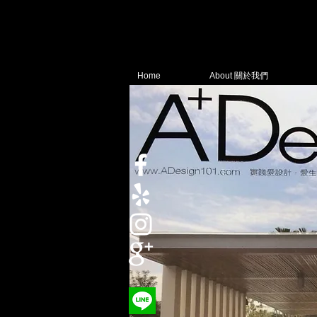
Home
About 關於我們