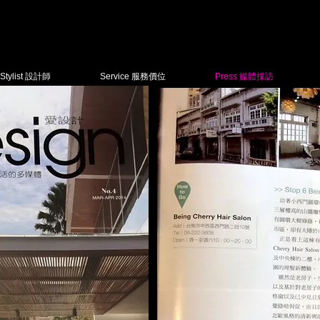
Stylist 設計師
Service 服務價位
Press 媒體採訪