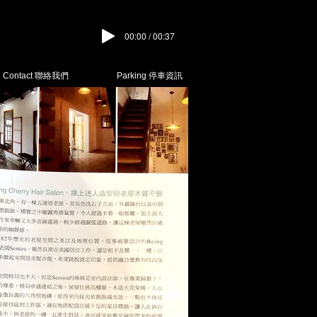
00:00 / 00:37
Contact 聯絡我們
Parking 停車資訊